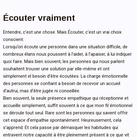
Écouter vraiment
Entendre, c’est une chose. Mais Écouter, c’est un vrai choix
conscient.
Lorsqu’on écoute une personne dans une situation difficile, de
nombreux élans nous poussent à l’aider, à l’apaiser, à lui indiquer
quoi faire. Mais bien souvent, les personnes qui nous parlent
souhaitent trouver une solution par elle-même et ont
simplement el besoin d’être écoutées. La charge émotionnelle
des personnes se confiant a besoin de recevoir un accueil
d’autrui, mas d’être jugée ni conseillée.
Bien souvent, la seule présence empathique qui réceptionne et
accueille simplement, suffit souvent à ce que mon fil émotionnel
se déroule tout seul. Rare sont les personnes qui savent offrir
cet espace d’empathie spontanément. Heureusement, cela
s’apprend. Et cela passe par démasquer les habitudes qui
entravent notre capacité à être pleinement présent à ce que vit