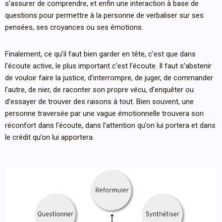
s’assurer de comprendre, et enfin une interaction à base de
questions pour permettre à la personne de verbaliser sur ses
pensées, ses croyances ou ses émotions.
Finalement, ce qu’il faut bien garder en tête, c’est que dans
l’écoute active, le plus important c’est l’écoute. Il faut s’abstenir
de vouloir faire la justice, d’interrompre, de juger, de commander
l’autre, de nier, de raconter son propre vécu, d’enquêter ou
d’essayer de trouver des raisons à tout. Bien souvent, une
personne traversée par une vague émotionnelle trouvera son
réconfort dans l’écoute, dans l’attention qu’on lui portera et dans
le crédit qu’on lui apportera.