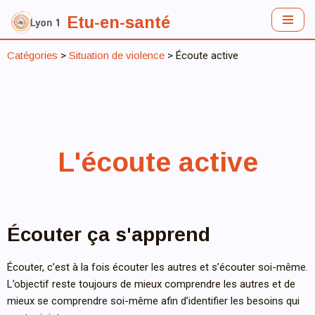
Etu-en-santé
Aller
au
Catégories
>
Situation de violence
> Écoute active
contenu
L'écoute active
Écouter ça s'apprend
Écouter, c’est à la fois écouter les autres et s’écouter soi-même.
L’objectif reste toujours de mieux comprendre les autres et de
mieux se comprendre soi-même afin d’identifier les besoins qui