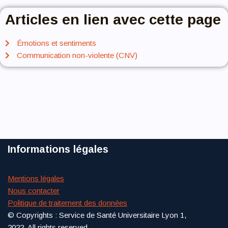
Articles en lien avec cette page
Émotions et sentiments
Communication non-violente (CNV)
Informations légales
Mentions légales
Nous contacter
Politique de traitement des données
© Copyrights : Service de Santé Universitaire Lyon 1,
2022, All rights reserved.