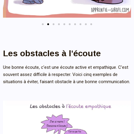
Les obstacles à l'écoute
Une bonne écoute, c’est une écoute active et empathique. C’est
souvent assez difficile à respecter. Voici cinq exemples de
situations à éviter, faisant obstacle à une bonne communication.