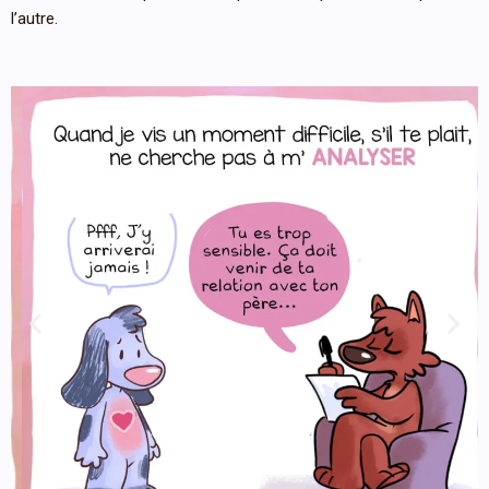
l’autre.