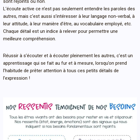
sont rejoints ou non.
L’écoute active ce n’est pas seulement entendre les paroles des
autres, mais c’est aussi s’intéresser à leur langage non-verbal, à
leur attitude, à leur manière d’être, au vocabulaire employé, etc.
Chaque détail est un indice à relever pour permettre une
meilleure compréhension.
Réussir à s’écouter et à écouter pleinement les autres, c’est un
apprentissage qui se fait au fur et à mesure, lorsqu’on prend
l’habitude de prêter attention à tous ces petits détails de
l’expression !