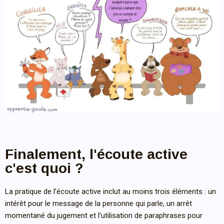
Finalement, l'écoute active
c'est quoi ?
La pratique de l’écoute active inclut au moins trois éléments : un
intérêt pour le message de la personne qui parle, un arrêt
momentané du jugement et l’utilisation de paraphrases pour